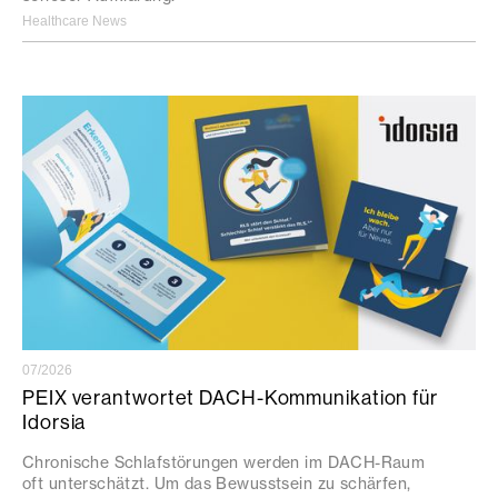
Healthcare News
07/2026
PEIX verantwortet DACH-Kommunikation für
Idorsia
Chronische Schlafstörungen werden im DACH-Raum
oft unterschätzt. Um das Bewusstsein zu schärfen,