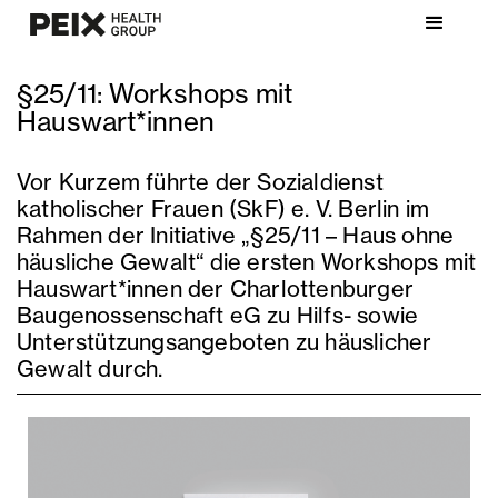
§25/11: Workshops mit
Hauswart*innen
Vor Kurzem führte der Sozialdienst
katholischer Frauen (SkF) e. V. Berlin im
Rahmen der Initiative „§25/11 – Haus ohne
häusliche Gewalt“ die ersten Workshops mit
Hauswart*innen der Charlottenburger
Baugenossenschaft eG zu Hilfs- sowie
Unterstützungsangeboten zu häuslicher
Gewalt durch.