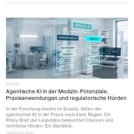
07/2026
Agentische KI in der Medizin: Potenziale,
Praxisanwendungen und regulatorische Hürden
In der Forschung bereits im Einsatz, fehlen der
agentischen KI in der Praxis noch klare Regeln. Ein
Policy Brief der Leopoldina beleuchtet Chancen und
rechtliche Hürden. Ein Überblick.
Healthcare News