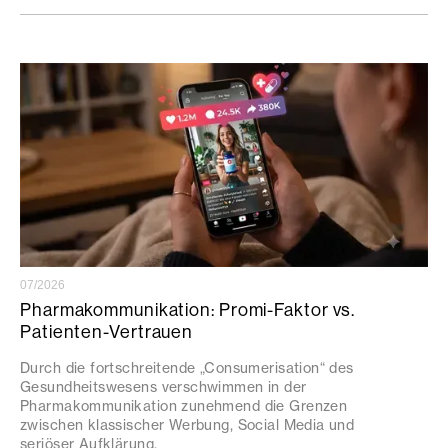
07/2026
Pharmakommunikation: Promi-Faktor vs.
Patienten-Vertrauen
Durch die fortschreitende „Consumerisation“ des
Gesundheitswesens verschwimmen in der
Pharmakommunikation zunehmend die Grenzen
zwischen klassischer Werbung, Social Media und
seriöser Aufklärung.