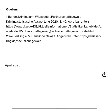
Quellen:
1 Bundeskriminalamt Wiesbaden.Partnerschaftsgewalt.
Kriminalstatistische Auswertung 2020, S. 40. Abrufbar unter:
https://www.bka.de/DE/AktuelleInformationen/StatistikenLagebilder/L
agebilder/Partnerschaftsgewalt/partnerschaftsgewalt_node.html.
2 WeißerRing e. V. Häusliche Gewalt. Abgerufen unter:https://weisser-
ring.de/haeuslichegewalt.
April 2025