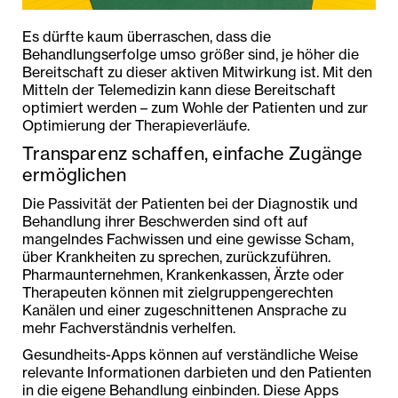
Es dürfte kaum überraschen, dass die
Behandlungserfolge umso größer sind, je höher die
Bereitschaft zu dieser aktiven Mitwirkung ist. Mit den
Mitteln der Telemedizin kann diese Bereitschaft
optimiert werden – zum Wohle der Patienten und zur
Optimierung der Therapieverläufe.
Transparenz schaffen, einfache Zugänge
ermöglichen
Die Passivität der Patienten bei der Diagnostik und
Behandlung ihrer Beschwerden sind oft auf
mangelndes Fachwissen und eine gewisse Scham,
über Krankheiten zu sprechen, zurückzuführen.
Pharmaunternehmen, Krankenkassen, Ärzte oder
Therapeuten können mit zielgruppengerechten
Kanälen und einer zugeschnittenen Ansprache zu
mehr Fachverständnis verhelfen.
Gesundheits-Apps können auf verständliche Weise
relevante Informationen darbieten und den Patienten
in die eigene Behandlung einbinden. Diese Apps