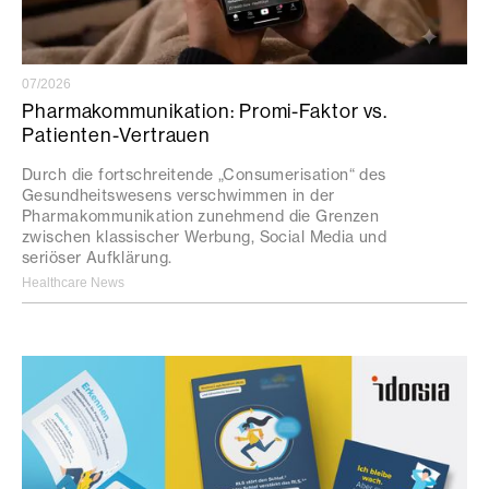
07/2026
Pharmakommunikation: Promi-Faktor vs.
Patienten-Vertrauen
Durch die fortschreitende „Consumerisation“ des
Gesundheitswesens verschwimmen in der
Pharmakommunikation zunehmend die Grenzen
zwischen klassischer Werbung, Social Media und
seriöser Aufklärung.
Healthcare News