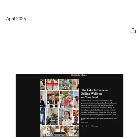
April 2025