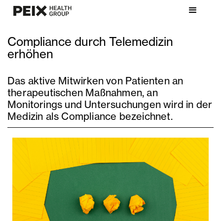
Compliance durch Telemedizin
erhöhen
Das aktive Mitwirken von Patienten an
therapeutischen Maßnahmen, an
Monitorings und Untersuchungen wird in der
Medizin als Compliance bezeichnet.