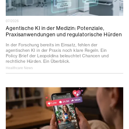
07/2026
Agentische KI in der Medizin: Potenziale,
Praxisanwendungen und regulatorische Hürden
In der Forschung bereits im Einsatz, fehlen der
agentischen KI in der Praxis noch klare Regeln. Ein
Policy Brief der Leopoldina beleuchtet Chancen und
rechtliche Hürden. Ein Überblick.
Healthcare News