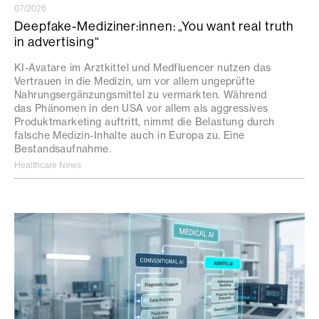
07/2026
Deepfake-Mediziner:innen: „You want real truth
in advertising“
KI-Avatare im Arztkittel und Medfluencer nutzen das
Vertrauen in die Medizin, um vor allem ungeprüfte
Nahrungsergänzungsmittel zu vermarkten. Während
das Phänomen in den USA vor allem als aggressives
Produktmarketing auftritt, nimmt die Belastung durch
falsche Medizin-Inhalte auch in Europa zu. Eine
Bestandsaufnahme.
Healthcare News