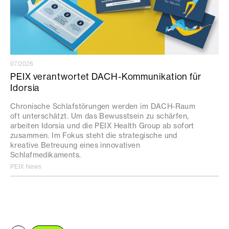
07/2026
PEIX verantwortet DACH-Kommunikation für
Idorsia
Chronische Schlafstörungen werden im DACH-Raum
oft unterschätzt. Um das Bewusstsein zu schärfen,
arbeiten Idorsia und die PEIX Health Group ab sofort
zusammen. Im Fokus steht die strategische und
kreative Betreuung eines innovativen
Schlafmedikaments.
PEIX News