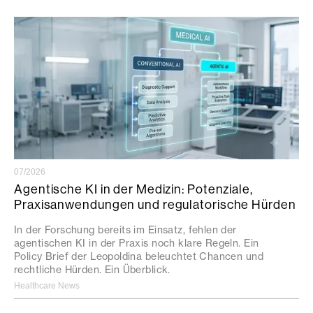
07/2026
Agentische KI in der Medizin: Potenziale,
Praxisanwendungen und regulatorische Hürden
In der Forschung bereits im Einsatz, fehlen der
agentischen KI in der Praxis noch klare Regeln. Ein
Policy Brief der Leopoldina beleuchtet Chancen und
rechtliche Hürden. Ein Überblick.
Healthcare News