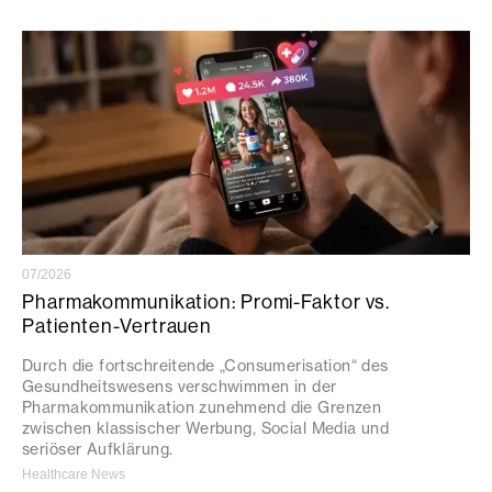
07/2026
Pharmakommunikation: Promi-Faktor vs.
Patienten-Vertrauen
Durch die fortschreitende „Consumerisation“ des
Gesundheitswesens verschwimmen in der
Pharmakommunikation zunehmend die Grenzen
zwischen klassischer Werbung, Social Media und
seriöser Aufklärung.
Healthcare News