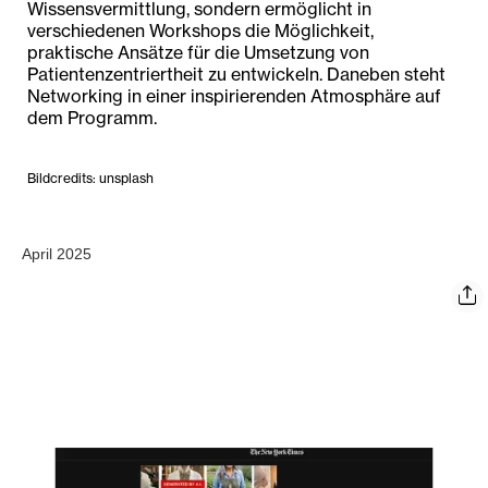
Wissensvermittlung, sondern ermöglicht in
verschiedenen Workshops die Möglichkeit,
praktische Ansätze für die Umsetzung von
Patientenzentriertheit zu entwickeln. Daneben steht
Networking in einer inspirierenden Atmosphäre auf
dem Programm.
Bildcredits: unsplash
April 2025