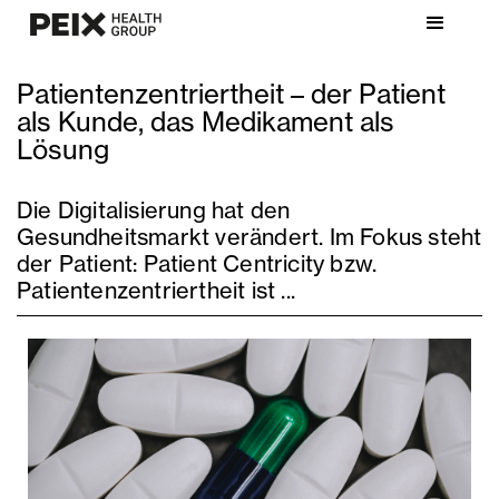
Patientenzentriertheit – der Patient
als Kunde, das Medikament als
Lösung
Die Digitalisierung hat den
Gesundheitsmarkt verändert. Im Fokus steht
der Patient: Patient Centricity bzw.
Patientenzentriertheit ist ...