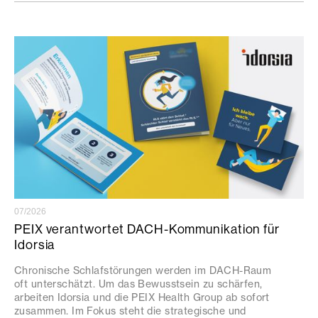
07/2026
PEIX verantwortet DACH-Kommunikation für
Idorsia
Chronische Schlafstörungen werden im DACH-Raum
oft unterschätzt. Um das Bewusstsein zu schärfen,
arbeiten Idorsia und die PEIX Health Group ab sofort
zusammen. Im Fokus steht die strategische und