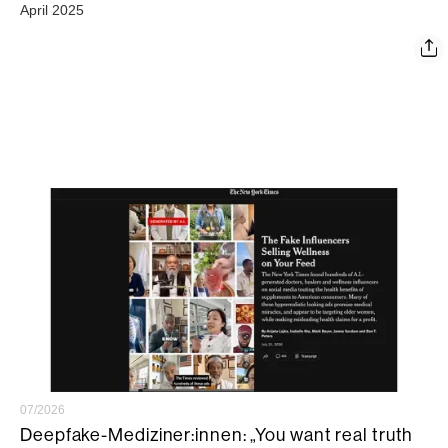
April 2025
07/2026
Deepfake-Mediziner:innen: „You want real truth