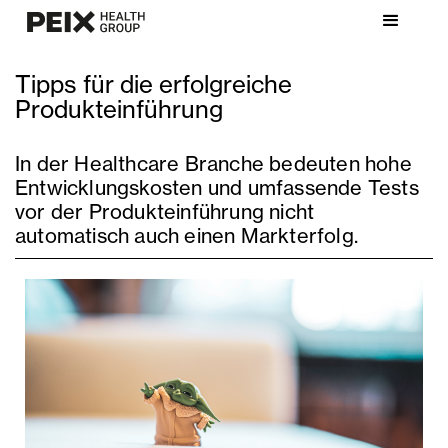
Tipps für die erfolgreiche
Produkteinführung
In der Healthcare Branche bedeuten hohe
Entwicklungskosten und umfassende Tests
vor der Produkteinführung nicht
automatisch auch einen Markterfolg.