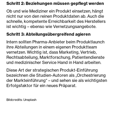
Schritt 2: Beziehungen müssen gepflegt werden
Ob und wie Mediziner ein Produkt einsetzen, hängt
nicht nur von den reinen Produktdaten ab. Auch die
schnelle, kompetente Erreichbarkeit des Herstellers
ist wichtig – ebenso wie Vernetzungsangebote.
Schritt 3: Abteilungsübergreifend agieren
Intern sollten Pharma-Anbieter beim Produktlaunch
ihre Abteilungen in einem eigenen Produktteam
vernetzen. Wichtig ist, dass Marketing, Vertrieb,
Rechtsabteilung, Marktforschung, Patientendienste
und medizinischer Service Hand in Hand arbeiten.
Diese Art der strategischen Produkt-Einführung
bezeichnen die Studien-Autoren als „Orchestrierung
der Markteinführung“ – und sehen sie als wichtigsten
Erfolgsfaktor für ein neues Präparat.
Bildcredits: Unsplash