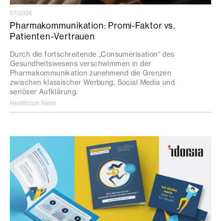
07/2026
Pharmakommunikation: Promi-Faktor vs.
Patienten-Vertrauen
Durch die fortschreitende „Consumerisation“ des
Gesundheitswesens verschwimmen in der
Pharmakommunikation zunehmend die Grenzen
zwischen klassischer Werbung, Social Media und
seriöser Aufklärung.
Healthcare News