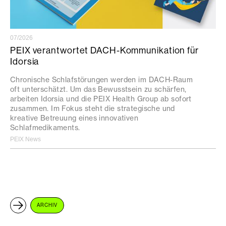
07/2026
PEIX verantwortet DACH-Kommunikation für
Idorsia
Chronische Schlafstörungen werden im DACH-Raum
oft unterschätzt. Um das Bewusstsein zu schärfen,
arbeiten Idorsia und die PEIX Health Group ab sofort
zusammen. Im Fokus steht die strategische und
kreative Betreuung eines innovativen
Schlafmedikaments.
PEIX News
ARCHIV