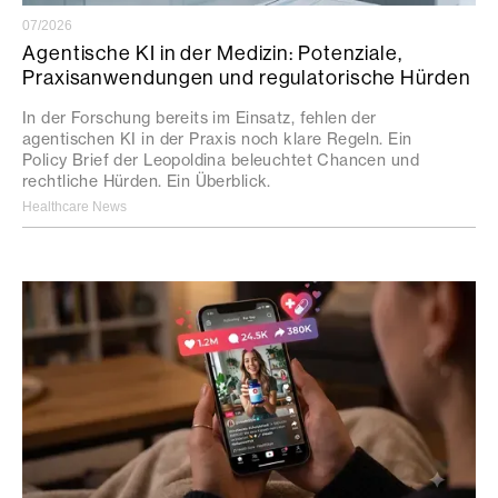
07/2026
Agentische KI in der Medizin: Potenziale,
Praxisanwendungen und regulatorische Hürden
In der Forschung bereits im Einsatz, fehlen der
agentischen KI in der Praxis noch klare Regeln. Ein
Policy Brief der Leopoldina beleuchtet Chancen und
rechtliche Hürden. Ein Überblick.
Healthcare News