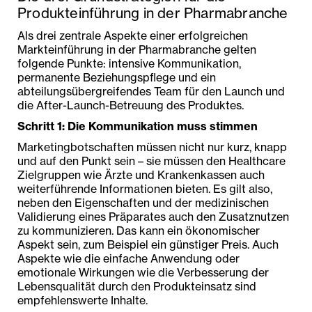
Produkteinführung in der Pharmabranche
Als drei zentrale Aspekte einer erfolgreichen
Markteinführung in der Pharmabranche gelten
folgende Punkte: intensive Kommunikation,
permanente Beziehungspflege und ein
abteilungsübergreifendes Team für den Launch und
die After-Launch-Betreuung des Produktes.
Schritt 1: Die Kommunikation muss stimmen
Marketingbotschaften müssen nicht nur kurz, knapp
und auf den Punkt sein – sie müssen den Healthcare
Zielgruppen wie Ärzte und Krankenkassen auch
weiterführende Informationen bieten. Es gilt also,
neben den Eigenschaften und der medizinischen
Validierung eines Präparates auch den Zusatznutzen
zu kommunizieren. Das kann ein ökonomischer
Aspekt sein, zum Beispiel ein günstiger Preis. Auch
Aspekte wie die einfache Anwendung oder
emotionale Wirkungen wie die Verbesserung der
Lebensqualität durch den Produkteinsatz sind
empfehlenswerte Inhalte.