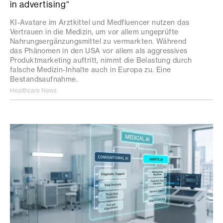
in advertising“
KI-Avatare im Arztkittel und Medfluencer nutzen das
Vertrauen in die Medizin, um vor allem ungeprüfte
Nahrungsergänzungsmittel zu vermarkten. Während
das Phänomen in den USA vor allem als aggressives
Produktmarketing auftritt, nimmt die Belastung durch
falsche Medizin-Inhalte auch in Europa zu. Eine
Bestandsaufnahme.
Healthcare News