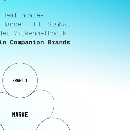
 Healthcare-
 Hansen. THE SIGNAL
der Markenmethodik
in Companion Brands