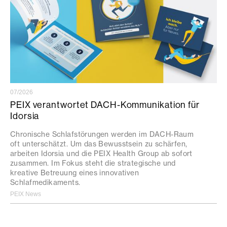
07/2026
PEIX verantwortet DACH-Kommunikation für
Idorsia
Chronische Schlafstörungen werden im DACH-Raum
oft unterschätzt. Um das Bewusstsein zu schärfen,
arbeiten Idorsia und die PEIX Health Group ab sofort
zusammen. Im Fokus steht die strategische und
kreative Betreuung eines innovativen
Schlafmedikaments.
PEIX News