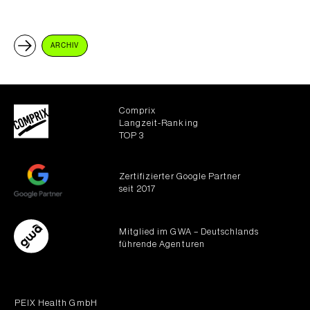
ARCHIV
Comprix
Langzeit-Ranking
TOP 3
Zertifizierter Google Partner
seit 2017
Mitglied im GWA – Deutschlands
führende Agenturen
PEIX Health GmbH