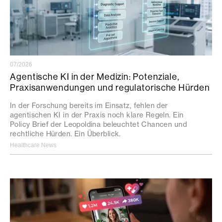
07/2026
Agentische KI in der Medizin: Potenziale,
Praxisanwendungen und regulatorische Hürden
In der Forschung bereits im Einsatz, fehlen der
agentischen KI in der Praxis noch klare Regeln. Ein
Policy Brief der Leopoldina beleuchtet Chancen und
rechtliche Hürden. Ein Überblick.
Healthcare News