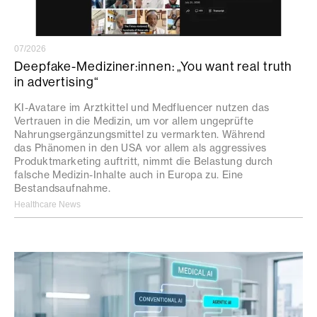
07/2026
Deepfake-Mediziner:innen: „You want real truth
in advertising“
KI-Avatare im Arztkittel und Medfluencer nutzen das
Vertrauen in die Medizin, um vor allem ungeprüfte
Nahrungsergänzungsmittel zu vermarkten. Während
das Phänomen in den USA vor allem als aggressives
Produktmarketing auftritt, nimmt die Belastung durch
falsche Medizin-Inhalte auch in Europa zu. Eine
Bestandsaufnahme.
Healthcare News