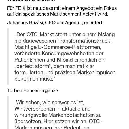
Für PEIX ist neu, dass mit einem Angebot ein Fokus
auf ein spezifisches Marktsegment gelegt wird.
Johannes Buzási, CEO der Agentur, erläutert:
„Der OTC-Markt steht unter einem bislang
nie dagewesenen Transformationsdruck.
Mächtige E-Commerce-Plattformen,
veränderte Konsumgewohnheiten der
Patient:innen und KI sind eigentlich ein
„perfect storm“, dem man mit klar
formulierten und präzisen Markenimpulsen
begegnen muss.”
Torben Hansen ergänzt:
„Wir sehen, wie schwer es ist,
Wirkversprechen in aktuelle und
wirkungsvolle Markenbotschaften zu
übersetzen. Hier setzen wir an. OTC-
Marken müssen ihre Bedeutung