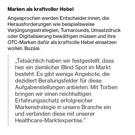
Marken als kraftvoller Hebel
Angesprochen werden Entscheider:innen, die
Herausforderungen wie beispielsweise
Verjüngungsstrategien, Turnarounds, Umsatzdruck
oder Digitalisierung bewältigen müssen und ihre
OTC-Marken dafür als kraftvolle Hebel einsetzen
wollen. Buzási:
„Tatsächlich haben wir festgestellt, dass
hier ein ziemlicher Blind Spot im Markt
besteht: Es gibt wenige Angebote, die
dezidiert Beratungsfelder für diese
Aufgabenstellungen anbieten. Mit Torben
bringen wir einen reichhaltigen
Erfahrungsschatz erfolgreicher
Markenstrategie in unsere Branche ein
und verbinden diese mit unserer
Healthcare-Marktexpertise.”