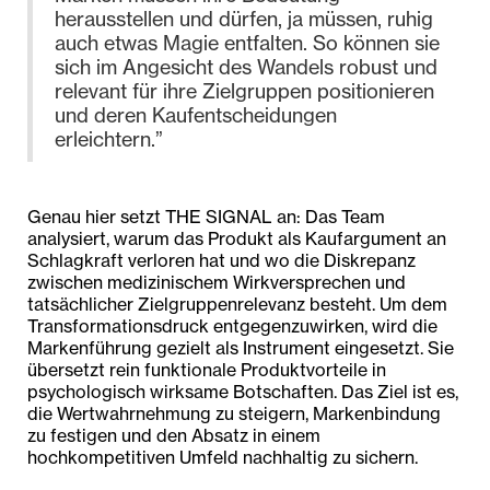
herausstellen und dürfen, ja müssen, ruhig
auch etwas Magie entfalten. So können sie
sich im Angesicht des Wandels robust und
relevant für ihre Zielgruppen positionieren
und deren Kaufentscheidungen
erleichtern.”
Genau hier setzt THE SIGNAL an: Das Team
analysiert, warum das Produkt als Kaufargument an
Schlagkraft verloren hat und wo die Diskrepanz
zwischen medizinischem Wirkversprechen und
tatsächlicher Zielgruppenrelevanz besteht. Um dem
Transformationsdruck entgegenzuwirken, wird die
Markenführung gezielt als Instrument eingesetzt. Sie
übersetzt rein funktionale Produktvorteile in
psychologisch wirksame Botschaften. Das Ziel ist es,
die Wertwahrnehmung zu steigern, Markenbindung
zu festigen und den Absatz in einem
hochkompetitiven Umfeld nachhaltig zu sichern.