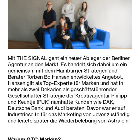
Mit THE SIGNAL geht ein neuer Ableger der Berliner
Agentur an den Markt. Es handelt sich dabei um ein
gemeinsam mit dem Hamburger Strategen und
Berater Torben Bo Hansen entwickeltes Angebot.
Hansen gilt als Top-Experte für Marken und hat in
mehr als zwei Dekaden als geschäftsführender
Gesellschafter Strategie der Kreativagentur Philipp
und Keuntje (PUK) namhafte Kunden wie DAK,
Deutsche Bank und Audi beraten. Davor war er auf
Industrieseite für das Marketing von Jever zuständig
und leitete später die Wiederbelebung von Astra ein.
Warum OTC-Marken?