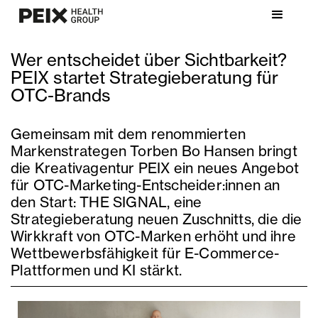
Wer entscheidet über Sichtbarkeit?
PEIX startet Strategieberatung für
OTC-Brands
Gemeinsam mit dem renommierten
Markenstrategen Torben Bo Hansen bringt
die Kreativagentur PEIX ein neues Angebot
für OTC-Marketing-Entscheider:innen an
den Start: THE SIGNAL, eine
Strategieberatung neuen Zuschnitts, die die
Wirkkraft von OTC-Marken erhöht und ihre
Wettbewerbsfähigkeit für E-Commerce-
Plattformen und KI stärkt.