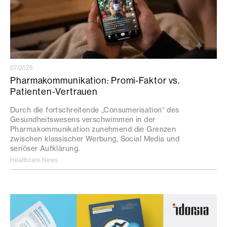
07/2026
Pharmakommunikation: Promi-Faktor vs.
Patienten-Vertrauen
Durch die fortschreitende „Consumerisation“ des
Gesundheitswesens verschwimmen in der
Pharmakommunikation zunehmend die Grenzen
zwischen klassischer Werbung, Social Media und
seriöser Aufklärung.
Healthcare News