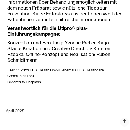
Informationen über Behandlungsmöglichkeiten mit
dem neuen Präparat sowie nützliche Tipps zur
Prävention. Kurze Fotostorys aus der Lebenswelt der
Patientinnen vermitteln hilfreiche Informationen.
Verantwortlich für die Utipro® plus-
Einführungskampagne:
Konzeption und Beratung: Yvonne Preller, Katja
Staub; Kreation und Creative Direction: Karsten
Rzepka; Online-Konzept und Realisation: Ruben
Schmidtmann
* seit 1.1.2023 PEIX Health GmbH (ehemals PEIX Healthcare
Communication)
Bildcredits: unsplash
April 2025