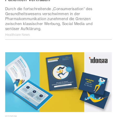
Durch die fortschreitende „Consumerisation“ des
Gesundheitswesens verschwimmen in der
Pharmakommunikation zunehmend die Grenzen
zwischen klassischer Werbung, Social Media und
seriöser Aufklärung.
Healthcare News
07/2026