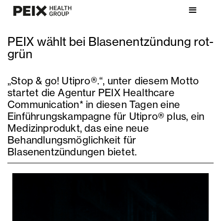
PEIX wählt bei Blasenentzündung rot-
grün
„Stop & go! Utipro®.“, unter diesem Motto
startet die Agentur PEIX Healthcare
Communication* in diesen Tagen eine
Einführungskampagne für Utipro® plus, ein
Medizinprodukt, das eine neue
Behandlungsmöglichkeit für
Blasenentzündungen bietet.