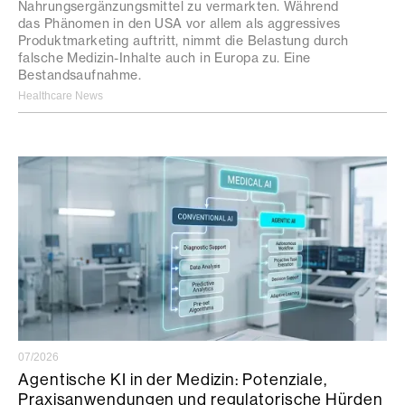
Nahrungsergänzungsmittel zu vermarkten. Während
das Phänomen in den USA vor allem als aggressives
Produktmarketing auftritt, nimmt die Belastung durch
falsche Medizin-Inhalte auch in Europa zu. Eine
Bestandsaufnahme.
Healthcare News
07/2026
Agentische KI in der Medizin: Potenziale,
Praxisanwendungen und regulatorische Hürden