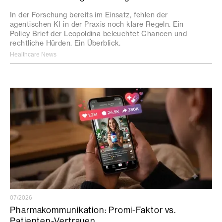
In der Forschung bereits im Einsatz, fehlen der
agentischen KI in der Praxis noch klare Regeln. Ein
Policy Brief der Leopoldina beleuchtet Chancen und
rechtliche Hürden. Ein Überblick.
Healthcare News
07/2026
Pharmakommunikation: Promi-Faktor vs.
Patienten-Vertrauen