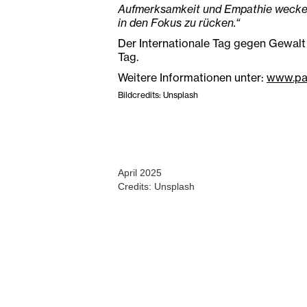
Aufmerksamkeit und Empathie wecken:
in den Fokus zu rücken.“
Der Internationale Tag gegen Gewalt 
Tag.
Weitere Informationen unter:
www.pa
Bildcredits: Unsplash
April 2025
Credits: Unsplash