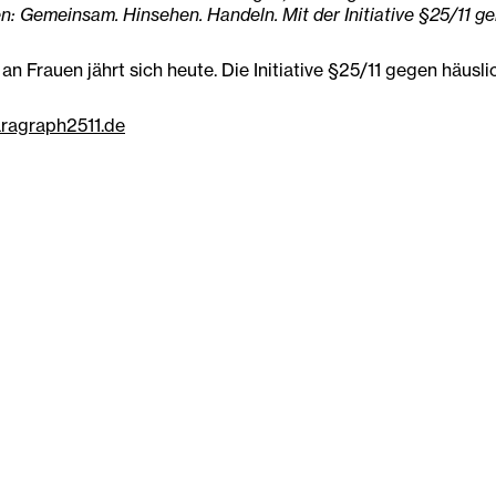
 Gemeinsam. Hinsehen. Handeln. Mit der Initiative §25/11 g
an Frauen jährt sich heute. Die Initiative §25/11 gegen häusl
ragraph2511.de