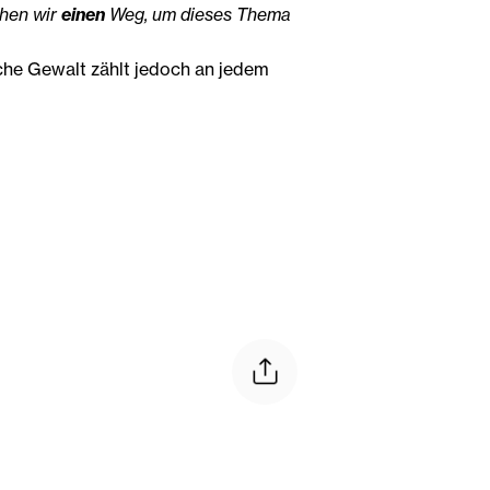
ehen wir
einen
Weg, um dieses Thema
iche Gewalt zählt jedoch an jedem