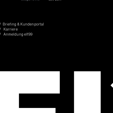
/ Briefing & Kundenportal
/ Karriere
/ Anmeldung elf99